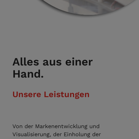
Alles aus einer
Hand.
Unsere Leistungen
Von der Markenentwicklung und
Visualisierung, der Einholung der