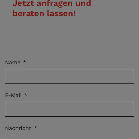
Jetzt anfragen und
beraten lassen!
Name
*
E-Mail
*
Nachricht
*