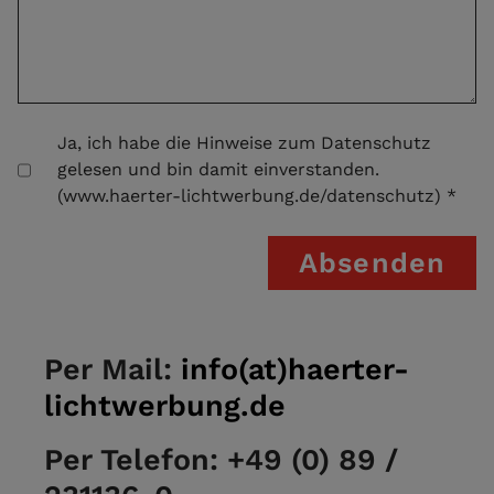
Ja, ich habe die Hinweise zum Datenschutz
gelesen und bin damit einverstanden.
(www.haerter-lichtwerbung.de/datenschutz) *
Per Mail:
info(at)haerter-
lichtwerbung.de
Per Telefon: +49 (0) 89 /