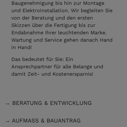
Baugenehmigung bis hin zur Montage
und Elektroinstallation. Wir begleiten Sie
von der Beratung und den ersten
Skizzen über die Fertigung bis zur
Endabnahme Ihrer leuchtenden Marke.
Wartung und Service gehen danach Hand
in Hand!
Das bedeutet für Sie: Ein
Ansprechpartner für alle Belange und
damit Zeit- und Kostenersparnis!
→ BERATUNG & ENTWICKLUNG
→ AUFMASS & BAUANTRAG