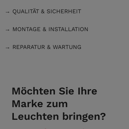
→ QUALITÄT & SICHERHEIT
→ MONTAGE & INSTALLATION
→ REPARATUR & WARTUNG
Möchten Sie Ihre
Marke zum
Leuchten bringen?