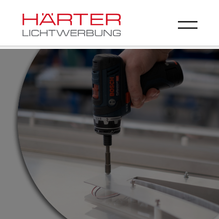
Zum Hauptinhalt springen